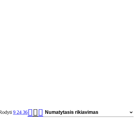
Rodyti
9
24
36