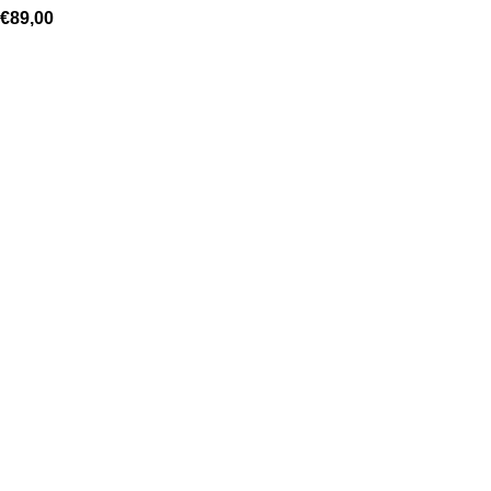
€
89,00