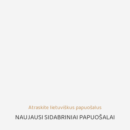
Atraskite lietuviškus papuošalus
NAUJAUSI SIDABRINIAI PAPUOŠALAI