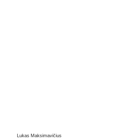
Lukas Maksimavičius