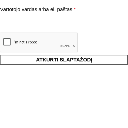
Vartotojo vardas arba el. paštas
*
ATKURTI SLAPTAŽODĮ