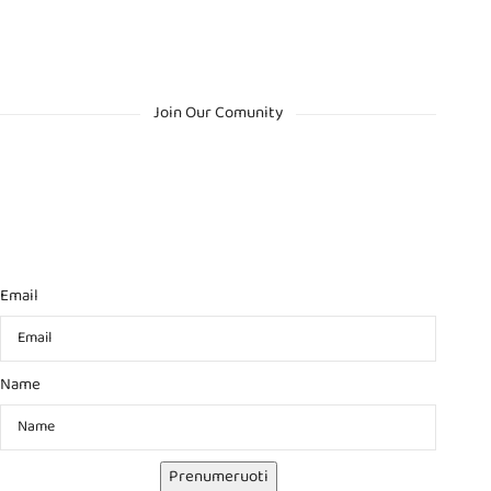
Join Our Comunity
Email
Name
Prenumeruoti