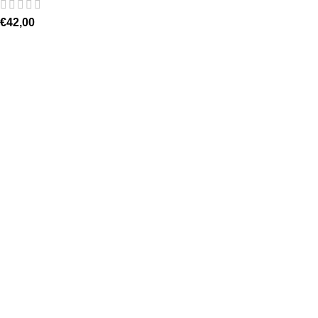
€
42,00