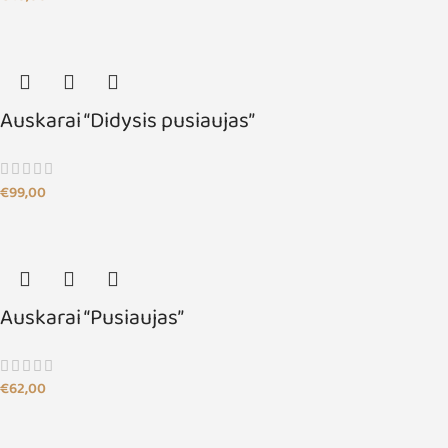
Auskarai “Didysis pusiaujas”
€
99,00
Auskarai “Pusiaujas”
€
62,00