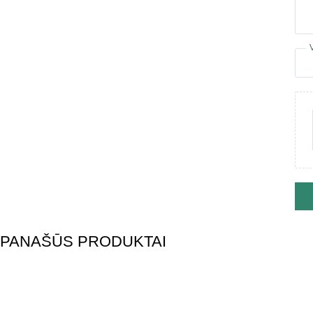
PANAŠŪS PRODUKTAI