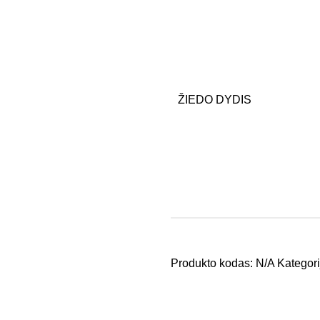
ŽIEDO DYDIS
Produkto kodas:
N/A
Kategori