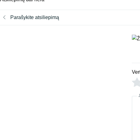
Parašykite atsiliepimą
Ver