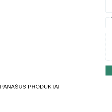
PANAŠŪS PRODUKTAI