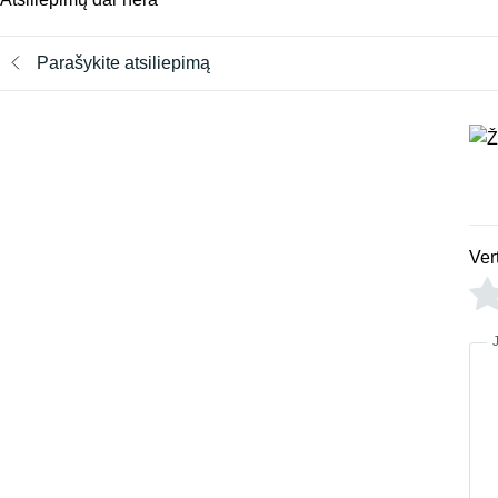
Parašykite atsiliepimą
Ver