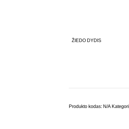
ŽIEDO DYDIS
Produkto kodas:
N/A
Kategori