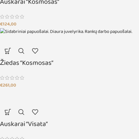
Auskarai “Kosmosas”
€
124,00
Žiedas “Kosmosas”
€
261,00
Auskarai “Visata”