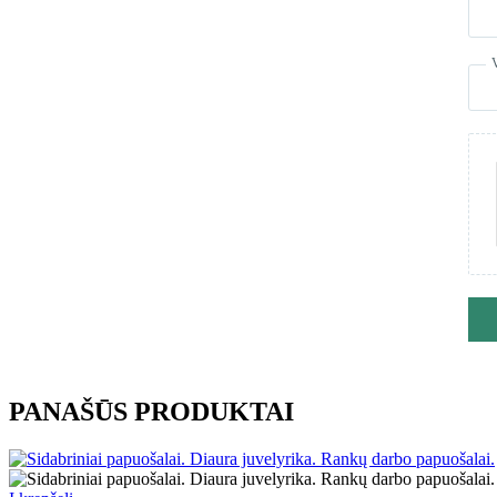
PANAŠŪS PRODUKTAI