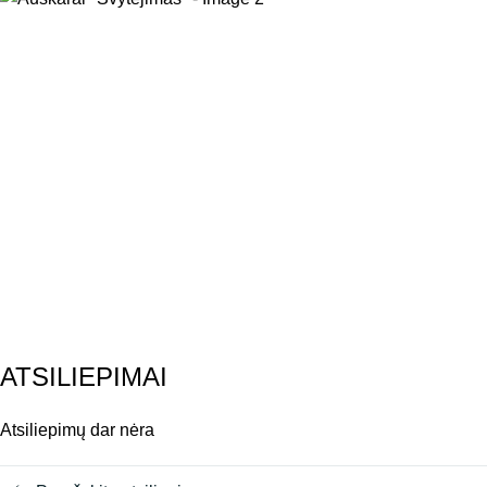
ATSILIEPIMAI
Atsiliepimų dar nėra