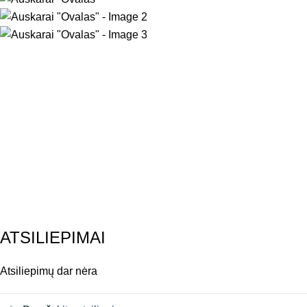
ATSILIEPIMAI
Atsiliepimų dar nėra