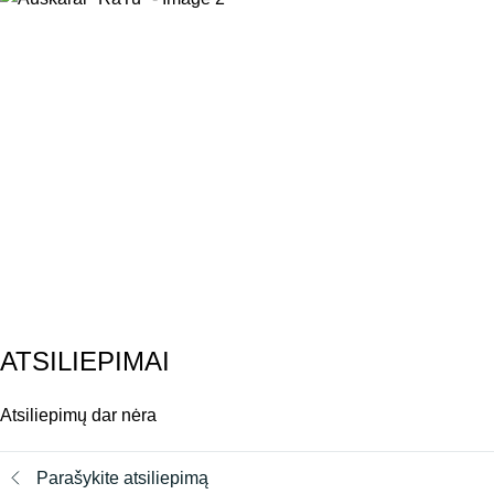
ATSILIEPIMAI
Atsiliepimų dar nėra
Parašykite atsiliepimą