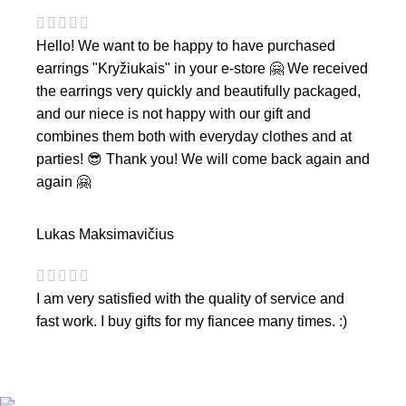
Hello! We want to be happy to have purchased
earrings "Kryžiukais" in your e-store 🤗 We received
the earrings very quickly and beautifully packaged,
and our niece is not happy with our gift and
combines them both with everyday clothes and at
parties! 😎 Thank you! We will come back again and
again 🤗
Lukas Maksimavičius
I am very satisfied with the quality of service and
fast work. I buy gifts for my fiancee many times. :)