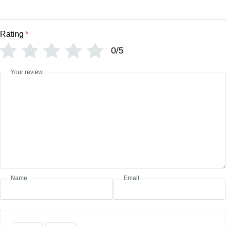
Rating
*
0/5
Your review
Name
Email