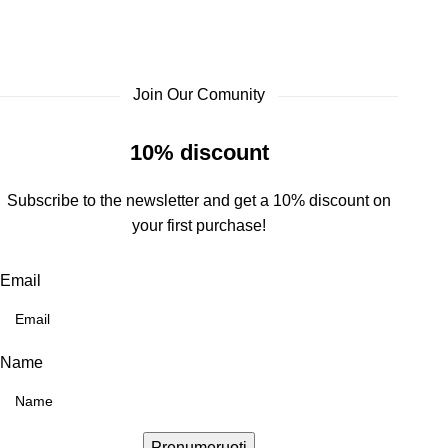
Join Our Comunity
10% discount
Subscribe to the newsletter and get a 10% discount on
your first purchase!
Email
Name
Prenumeruoti