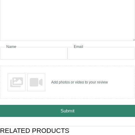
Name
Email
Add photos or video to your review
Submit
RELATED PRODUCTS