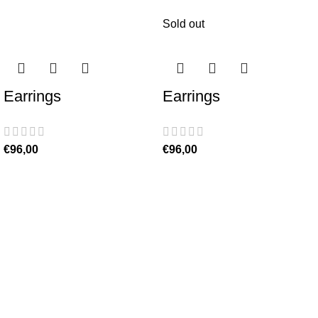
Sold out
Earrings
Earrings
€
96,00
€
96,00