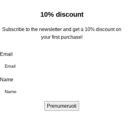
10% discount
Subscribe to the newsletter and get a 10% discount on
your first purchase!
Email
Name
Prenumeruoti