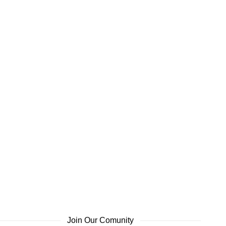
Join Our Comunity