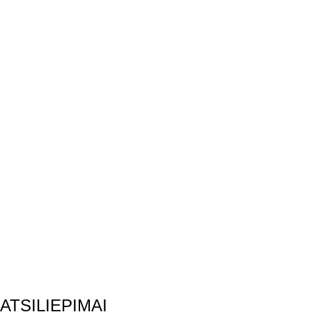
ATSILIEPIMAI