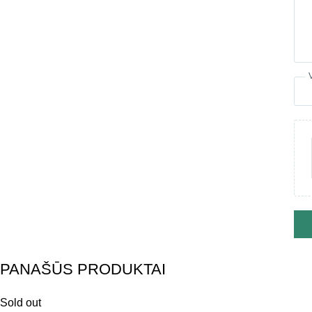
PANAŠŪS PRODUKTAI
Sold out