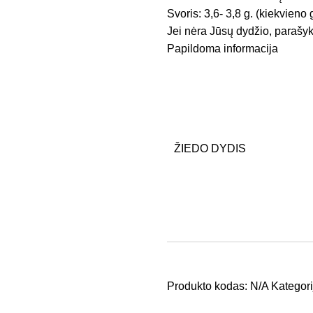
Svoris: 3,6- 3,8 g. (kiekvieno 
Jei nėra Jūsų dydžio, parašyk
Papildoma informacija
ŽIEDO DYDIS
Produkto kodas:
N/A
Kategori