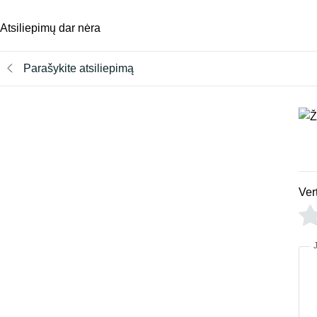
Atsiliepimų dar nėra
Parašykite atsiliepimą
Ver