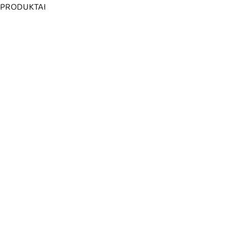
PRODUKTAI