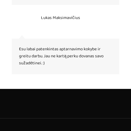
Lukas Maksimavičius
Esu labai patenkintas aptarnavimo kokybe ir
greitu darbu. Jau ne kartą perku dovanas savo
sužadėtinei. :)