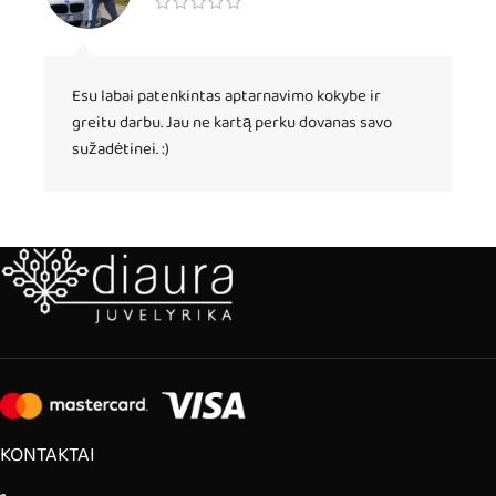
Esu labai patenkintas aptarnavimo kokybe ir
greitu darbu. Jau ne kartą perku dovanas savo
sužadėtinei. :)
KONTAKTAI